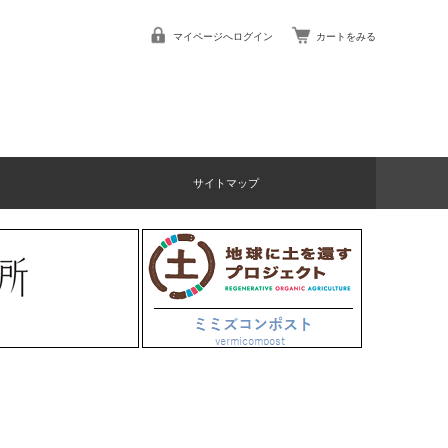
マイページへログイン
カートをみる
サイトマップ