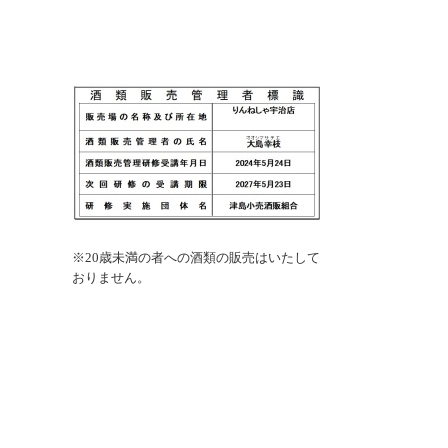
※
20歳未満の者への酒類の販売はいたして
おりません。