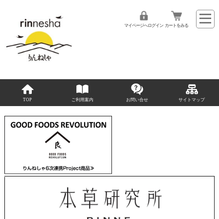
マイページへログイン
カートをみる
TOP
ご利用案内
お問い合せ
サイトマップ