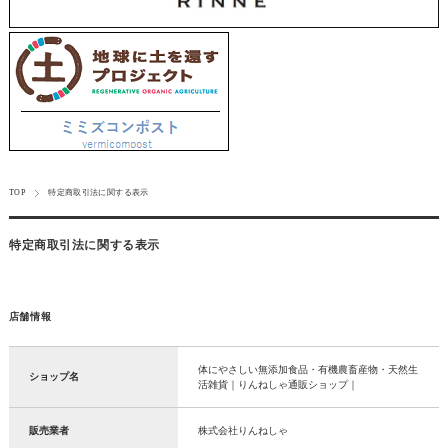
TOP
特定商取引法に関する表示
特定商取引法に関する表示
店舗情報
体にやさしい無添加食品・有機農畜産物・天然生
ショップ名
活雑貨｜りんねしゃ通販ショップ｜
販売業者
株式会社りんねしゃ