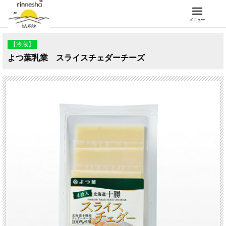
メニュー
【冷蔵】
よつ葉乳業 スライスチェダーチーズ