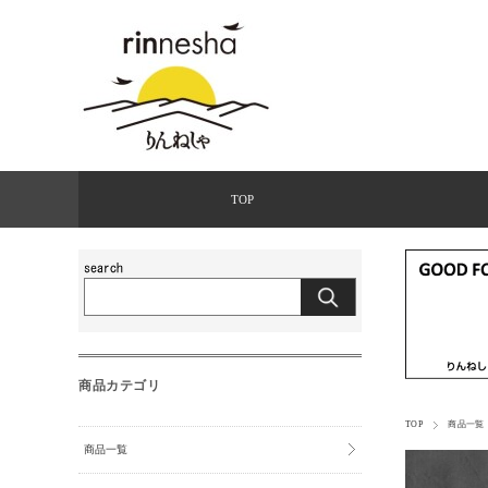
TOP
商品カテゴリ
TOP
商品一覧
商品一覧