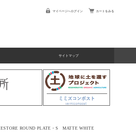
マイページへログイン
カートをみる
サイトマップ
ESTORE ROUND PLATE・S MATTE WHITE