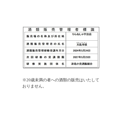
※
20歳未満の者への酒類の販売はいたして
おりません。