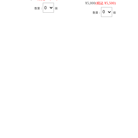
¥5,000
(税込 ¥5,500)
数量：
個
数量：
個