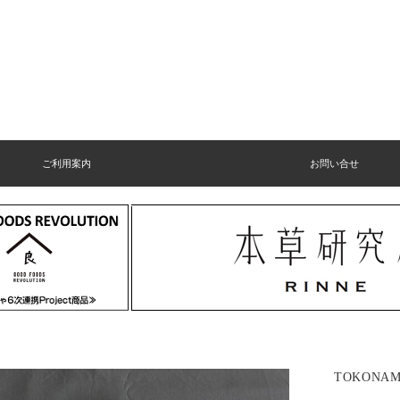
ご利用案内
お問い合せ
TOKONAM