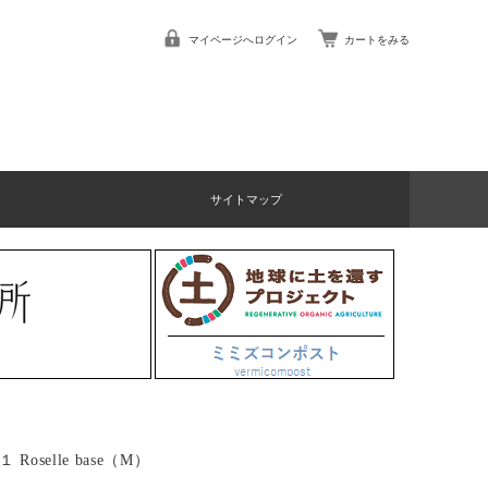
マイページへログイン
カートをみる
サイトマップ
 Roselle base（M）