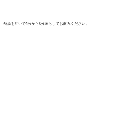
 熱湯を注いで5分から8分蒸らしてお飲みください。