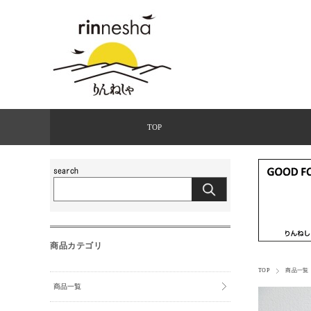
TOP
商品カテゴリ
TOP
商品一覧
商品一覧