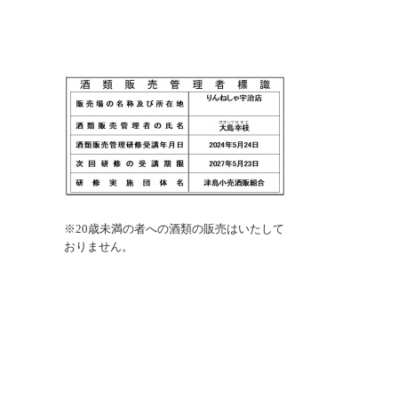
※
20歳未満の者への酒類の販売はいたして
おりません。