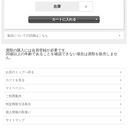
在庫
○
返品についての詳細はこちら
酒類の購入には会員登録が必要です。
20歳以上の年齢であることを確認できない場合は酒類を販売しませ
ん。
お店のトップへ戻る
カートを見る
マイページへ
ご利用案内
特定商取引法表示
個人情報の取扱い
サイトマップ