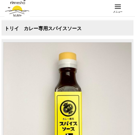
メニュー
トリイ カレー専用スパイスソース